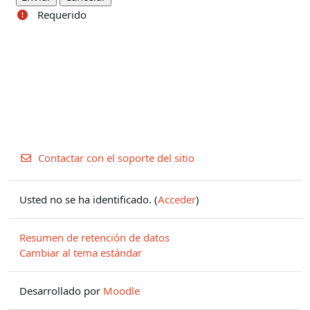
Requerido
Contactar con el soporte del sitio
Usted no se ha identificado. (
Acceder
)
Resumen de retención de datos
Cambiar al tema estándar
Desarrollado por
Moodle